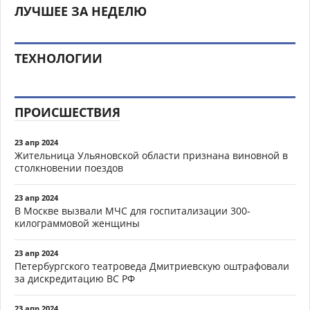
ЛУЧШЕЕ ЗА НЕДЕЛЮ
ТЕХНОЛОГИИ
ПРОИСШЕСТВИЯ
23 апр 2024
Жительница Ульяновской области признана виновной в
столкновении поездов
23 апр 2024
В Москве вызвали МЧС для госпитализации 300-
килограммовой женщины
23 апр 2024
Петербургского театроведа Дмитриевскую оштрафовали
за дискредитацию ВС РФ
23 апр 2024