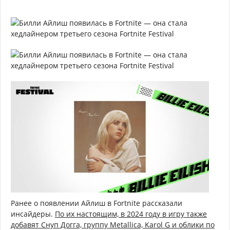
Ранее о появлении Айлиш в Fortnite рассказали
инсайдеры.
По их настоящим, в 2024 году в игру также
добавят Снуп Догга, группу Metallica, Karol G и облики по