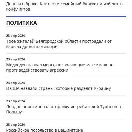
Деньги в браке. Как вести семейный бюджет и избежать
конфликтов
ПОЛИТИКА
23 апр 2024
Трое жителей Белгородской области пострадали от
взрыва дрона-камикадзе
23 апр 2024
Медведев назвал меры, позволяющие максимально
противодействовать агрессии
23 апр 2024
В США назвали страны, которые разделят Украину
23 апр 2024
Лондон анонсировал отправку истребителей Typhoon в
Польшу
23 апр 2024
Российское посольство в Вашингтоне