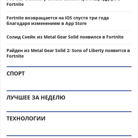
Fortnite
Fortnite возвращается на iOS спустя три года
благодаря изменениям в App Store
Солид Снейк из Metal Gear Solid появился в Fortnite
Райден из Metal Gear Solid 2: Sons of Liberty появится в
Fortnite
СПОРТ
ЛУЧШЕЕ ЗА НЕДЕЛЮ
ТЕХНОЛОГИИ