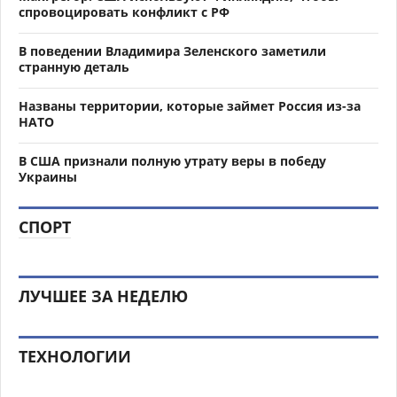
спровоцировать конфликт с РФ
В поведении Владимира Зеленского заметили
странную деталь
Названы территории, которые займет Россия из-за
НАТО
В США признали полную утрату веры в победу
Украины
СПОРТ
ЛУЧШЕЕ ЗА НЕДЕЛЮ
ТЕХНОЛОГИИ