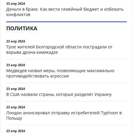
23 апр 2024
Деньги в браке. Как вести семейный бюджет и избежать
конфликтов
ПОЛИТИКА
23 апр 2024
Трое жителей Белгородской области пострадали от
взрыва дрона-камикадзе
23 апр 2024
Медведев назвал меры, позволяющие максимально
противодействовать агрессии
23 апр 2024
В США назвали страны, которые разделят Украину
23 апр 2024
Лондон анонсировал отправку истребителей Typhoon в
Польшу
23 апр 2024