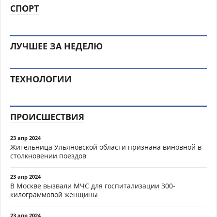
СПОРТ
ЛУЧШЕЕ ЗА НЕДЕЛЮ
ТЕХНОЛОГИИ
ПРОИСШЕСТВИЯ
23 апр 2024
Жительница Ульяновской области признана виновной в
столкновении поездов
23 апр 2024
В Москве вызвали МЧС для госпитализации 300-
килограммовой женщины
23 апр 2024