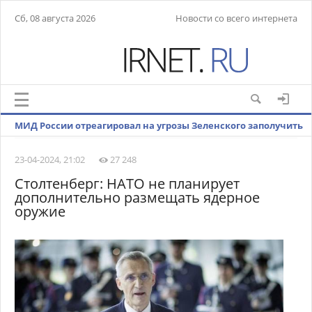
Сб, 08 августа 2026
Новости со всего интернета
МИД России отреагировал на угрозы Зеленского заполучить
ядерное оружие
23-04-2024, 21:02
27 248
Столтенберг: НАТО не планирует
дополнительно размещать ядерное
оружие