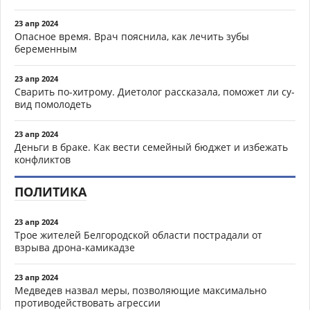
23 апр 2024
Опасное время. Врач пояснила, как лечить зубы
беременным
23 апр 2024
Сварить по-хитрому. Диетолог рассказала, поможет ли су-
вид помолодеть
23 апр 2024
Деньги в браке. Как вести семейный бюджет и избежать
конфликтов
ПОЛИТИКА
23 апр 2024
Трое жителей Белгородской области пострадали от
взрыва дрона-камикадзе
23 апр 2024
Медведев назвал меры, позволяющие максимально
противодействовать агрессии