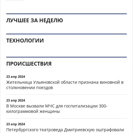
ЛУЧШЕЕ ЗА НЕДЕЛЮ
ТЕХНОЛОГИИ
ПРОИСШЕСТВИЯ
23 апр 2024
Жительница Ульяновской области признана виновной в
столкновении поездов
23 апр 2024
В Москве вызвали МЧС для госпитализации 300-
килограммовой женщины
23 апр 2024
Петербургского театроведа Дмитриевскую оштрафовали