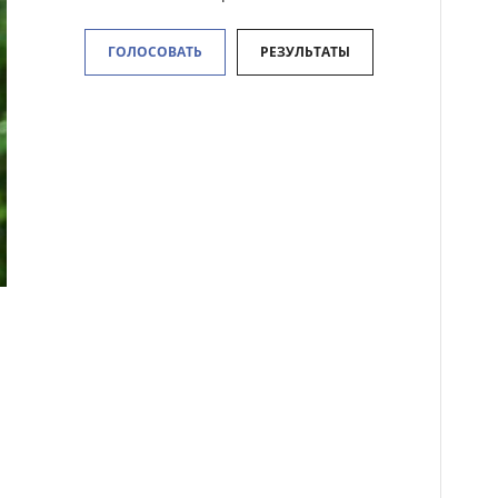
ГОЛОСОВАТЬ
РЕЗУЛЬТАТЫ