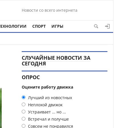
Новости со всего интернета
ТЕХНОЛОГИИ
СПОРТ
ИГРЫ
СЛУЧАЙНЫЕ НОВОСТИ ЗА
СЕГОДНЯ
ОПРОС
Оцените работу движка
Лучший из новостных
Неплохой движок
Устраивает ... но ...
Встречал и получше
Совсем не понравился