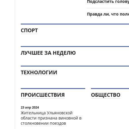
Подсластить голову
Правда ли, что пол
СПОРТ
ЛУЧШЕЕ ЗА НЕДЕЛЮ
ТЕХНОЛОГИИ
ПРОИСШЕСТВИЯ
ОБЩЕСТВО
23 апр 2024
Жительница Ульяновской
области признана виновной в
столкновении поездов