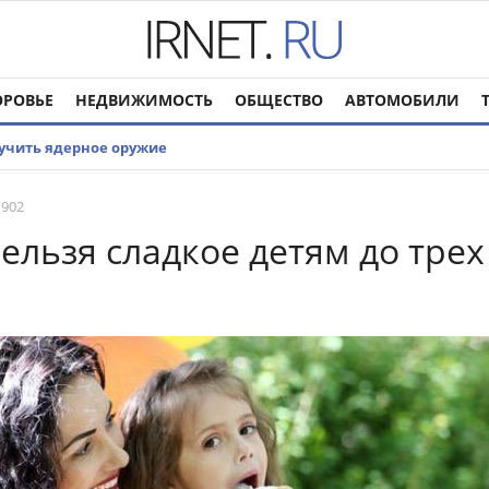
ОРОВЬЕ
НЕДВИЖИМОСТЬ
ОБЩЕСТВО
АВТОМОБИЛИ
лучить ядерное оружие
 902
ельзя сладкое детям до трех