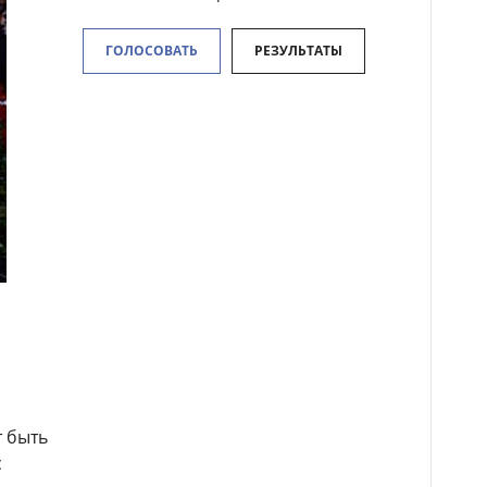
ГОЛОСОВАТЬ
РЕЗУЛЬТАТЫ
т быть
с