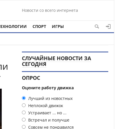
Новости со всего интернета
ТЕХНОЛОГИИ
СПОРТ
ИГРЫ
СЛУЧАЙНЫЕ НОВОСТИ ЗА
ли
СЕГОДНЯ
»
ОПРОС
Оцените работу движка
Лучший из новостных
Неплохой движок
Устраивает ... но ...
Встречал и получше
Совсем не понравился