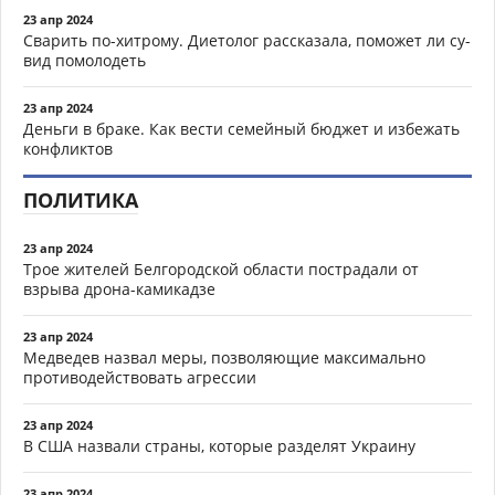
23 апр 2024
Сварить по-хитрому. Диетолог рассказала, поможет ли су-
вид помолодеть
23 апр 2024
Деньги в браке. Как вести семейный бюджет и избежать
конфликтов
ПОЛИТИКА
23 апр 2024
Трое жителей Белгородской области пострадали от
взрыва дрона-камикадзе
23 апр 2024
Медведев назвал меры, позволяющие максимально
противодействовать агрессии
23 апр 2024
В США назвали страны, которые разделят Украину
23 апр 2024