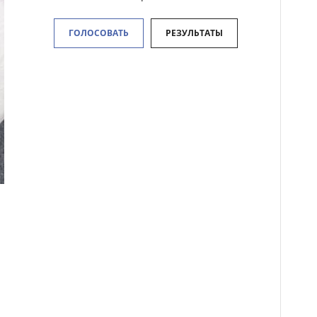
ГОЛОСОВАТЬ
РЕЗУЛЬТАТЫ