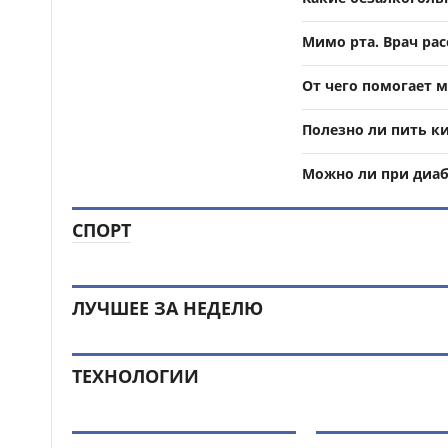
Мимо рта. Врач ра
От чего помогает 
Полезно ли пить к
Можно ли при диаб
СПОРТ
ЛУЧШЕЕ ЗА НЕДЕЛЮ
ТЕХНОЛОГИИ