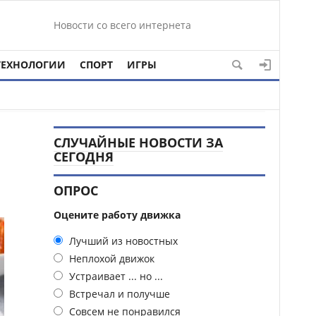
Новости со всего интернета
ТЕХНОЛОГИИ
СПОРТ
ИГРЫ
СЛУЧАЙНЫЕ НОВОСТИ ЗА
СЕГОДНЯ
ОПРОС
Оцените работу движка
Лучший из новостных
Неплохой движок
Устраивает ... но ...
Встречал и получше
Совсем не понравился