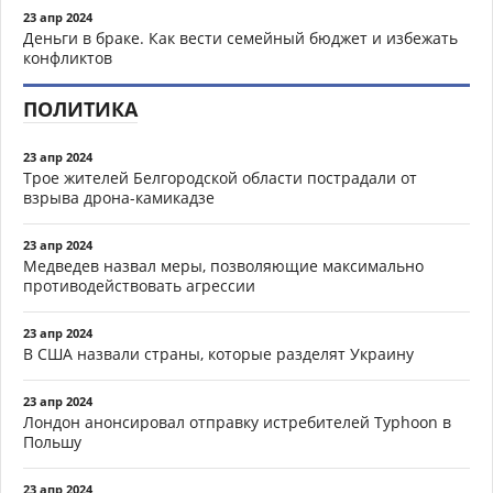
23 апр 2024
Деньги в браке. Как вести семейный бюджет и избежать
конфликтов
ПОЛИТИКА
23 апр 2024
Трое жителей Белгородской области пострадали от
взрыва дрона-камикадзе
23 апр 2024
Медведев назвал меры, позволяющие максимально
противодействовать агрессии
23 апр 2024
В США назвали страны, которые разделят Украину
23 апр 2024
Лондон анонсировал отправку истребителей Typhoon в
Польшу
23 апр 2024