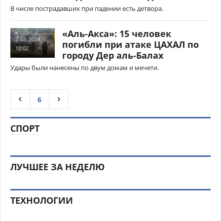
В числе пострадавших при падении есть детвора.
«Аль-Акса»: 15 человек
2-03-2024,
погибли при атаке ЦАХАЛ по
10:02
городу Дер аль-Балах
Удары были нанесены по двум домам и мечети.
6
СПОРТ
ЛУЧШЕЕ ЗА НЕДЕЛЮ
ТЕХНОЛОГИИ