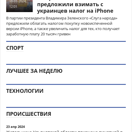
18-01-2024,
предложили взимать с
12:01
украинцев налог на iPhone
В партии президента Владимира Зеленского «Слуга народа»
предложили облагать налогом покупку новоиспеченной
версии iPhone, а также увеличить налог для тех, кто получает
заработную плату 20 тысяч гривен
СПОРТ
ЛУЧШЕЕ ЗА НЕДЕЛЮ
ТЕХНОЛОГИИ
ПРОИСШЕСТВИЯ
23 апр 2024