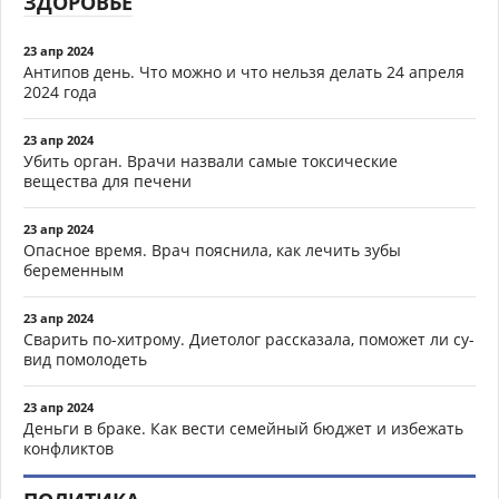
ЗДОРОВЬЕ
23 апр 2024
Антипов день. Что можно и что нельзя делать 24 апреля
2024 года
23 апр 2024
Убить орган. Врачи назвали самые токсические
вещества для печени
23 апр 2024
Опасное время. Врач пояснила, как лечить зубы
беременным
23 апр 2024
Сварить по-хитрому. Диетолог рассказала, поможет ли су-
вид помолодеть
23 апр 2024
Деньги в браке. Как вести семейный бюджет и избежать
конфликтов