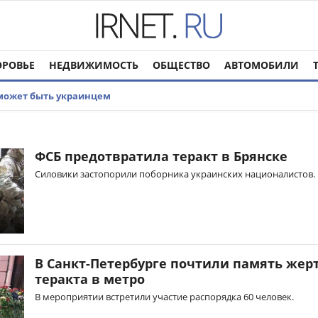
ОРОВЬЕ
НЕДВИЖИМОСТЬ
ОБЩЕСТВО
АВТОМОБИЛИ
 может быть украинцем
ФСБ предотвратила теракт в Брянске
Силовики застопорили поборника украинских националистов.
В Санкт-Петербурге почтили память жер
теракта в метро
В мероприятии встретили участие распорядка 60 человек.