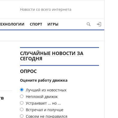
Новости со всего интернета
ТЕХНОЛОГИИ
СПОРТ
ИГРЫ
СЛУЧАЙНЫЕ НОВОСТИ ЗА
СЕГОДНЯ
ОПРОС
Оцените работу движка
Лучший из новостных
Неплохой движок
тв
Устраивает ... но ...
Встречал и получше
Совсем не понравился