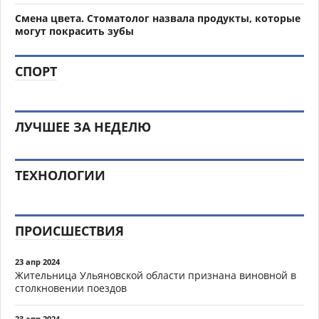
Смена цвета. Стоматолог назвала продукты, которые
могут покрасить зубы
СПОРТ
ЛУЧШЕЕ ЗА НЕДЕЛЮ
ТЕХНОЛОГИИ
ПРОИСШЕСТВИЯ
23 апр 2024
Жительница Ульяновской области признана виновной в
столкновении поездов
23 апр 2024