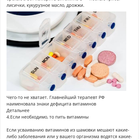
лисички, кукурузное масло, дрожжи.
Чего-то не хватает. Главнейший терапевт РФ
наименовала знаки дефицита витаминов
Детальнее
4.Если необходимо, то пить витамины
Если усваиванию витаминов из шамовки мешают какие-
либо заболевания или у вашего организма водятся какие-