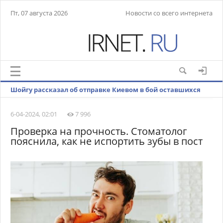
Пт, 07 августа 2026
Новости со всего интернета
Шойгу рассказал об отправке Киевом в бой оставшихся
резервов
6-04-2024, 02:01
7 996
Проверка на прочность. Стоматолог
пояснила, как не испортить зубы в пост