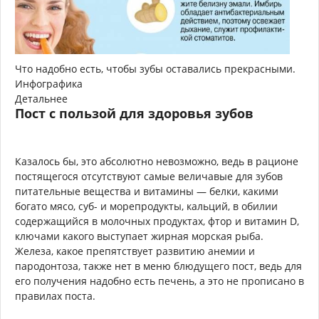
Что надобно есть, чтобы зубы оставались прекрасными.
Инфографика
Детальнее
Пост с пользой для здоровья зубов
Казалось бы, это абсолютно невозможно, ведь в рационе
постящегося отсутствуют самые величавые для зубов
питательные вещества и витамины — белки, какими
богато мясо, суб- и морепродукты, кальций, в обилии
содержащийся в молочных продуктах, фтор и витамин D,
ключами какого выступает жирная морская рыба.
Железа, какое препятствует развитию анемии и
пародонтоза, также нет в меню блюдущего пост, ведь для
его получения надобно есть печень, а это не прописано в
правилах поста.