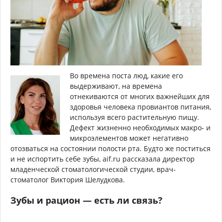
Во времена поста люд, какие его
выдерживают, на времена
отнекиваются от многих важнейших для
здоровья человека провиантов питания,
используя всего растительную пищу.
Дефект жизненно необходимых макро- и
микроэлементов может негативно
отозваться на состоянии полости рта. Будто же поститься
и не испортить себе зубы, aif.ru рассказала директор
младенческой стоматологической студии, врач-
стоматолог Виктория Шелудкова.
Зубы и рацион — есть ли связь?