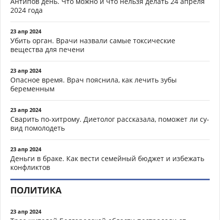
Антипов день. Что можно и что нельзя делать 24 апреля
2024 года
23 апр 2024
Убить орган. Врачи назвали самые токсические
вещества для печени
23 апр 2024
Опасное время. Врач пояснила, как лечить зубы
беременным
23 апр 2024
Сварить по-хитрому. Диетолог рассказала, поможет ли су-
вид помолодеть
23 апр 2024
Деньги в браке. Как вести семейный бюджет и избежать
конфликтов
ПОЛИТИКА
23 апр 2024