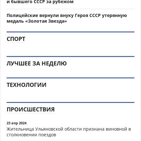
и бывшего СССР за рубежом
Полицейские вернули внуку Героя СССР утерянную
медаль «Золотая Звезда»
СПОРТ
ЛУЧШЕЕ ЗА НЕДЕЛЮ
ТЕХНОЛОГИИ
ПРОИСШЕСТВИЯ
23 апр 2024
Жительница Ульяновской области признана виновной в
столкновении поездов