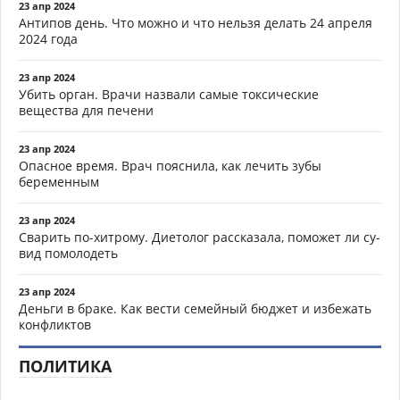
23 апр 2024
Антипов день. Что можно и что нельзя делать 24 апреля
2024 года
23 апр 2024
Убить орган. Врачи назвали самые токсические
вещества для печени
23 апр 2024
Опасное время. Врач пояснила, как лечить зубы
беременным
23 апр 2024
Сварить по-хитрому. Диетолог рассказала, поможет ли су-
вид помолодеть
23 апр 2024
Деньги в браке. Как вести семейный бюджет и избежать
конфликтов
ПОЛИТИКА