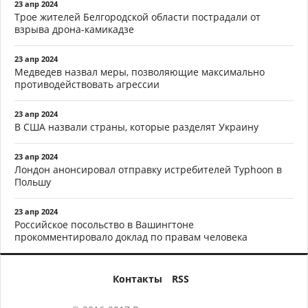
23 апр 2024
Трое жителей Белгородской области пострадали от
взрыва дрона-камикадзе
23 апр 2024
Медведев назвал меры, позволяющие максимально
противодействовать агрессии
23 апр 2024
В США назвали страны, которые разделят Украину
23 апр 2024
Лондон анонсировал отправку истребителей Typhoon в
Польшу
23 апр 2024
Российское посольство в Вашингтоне
прокомментировало доклад по правам человека
Контакты
RSS