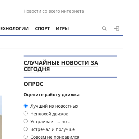
Новости со всего интернета
ТЕХНОЛОГИИ
СПОРТ
ИГРЫ
СЛУЧАЙНЫЕ НОВОСТИ ЗА
СЕГОДНЯ
и
ОПРОС
Оцените работу движка
Лучший из новостных
Неплохой движок
Устраивает ... но ...
Встречал и получше
Совсем не понравился