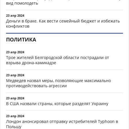
вид помолодеть
23 апр 2024
Деньги в браке. Как вести семейный бюджет и избежать
конфликтов
ПОЛИТИКА
23 апр 2024
Трое жителей Белгородской области пострадали от
взрыва дрона-камикадзе
23 апр 2024
Медведев назвал меры, позволяющие максимально
противодействовать агрессии
23 апр 2024
В США назвали страны, которые разделят Украину
23 апр 2024
Лондон анонсировал отправку истребителей Typhoon в
Польшу