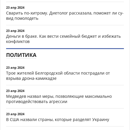
23 апр 2024
Сварить по-хитрому. Диетолог рассказала, поможет ли су-
вид помолодеть
23 апр 2024
Деньги в браке. Как вести семейный бюджет и избежать
конфликтов
ПОЛИТИКА
23 апр 2024
Трое жителей Белгородской области пострадали от
взрыва дрона-камикадзе
23 апр 2024
Медведев назвал меры, позволяющие максимально
противодействовать агрессии
23 апр 2024
В США назвали страны, которые разделят Украину