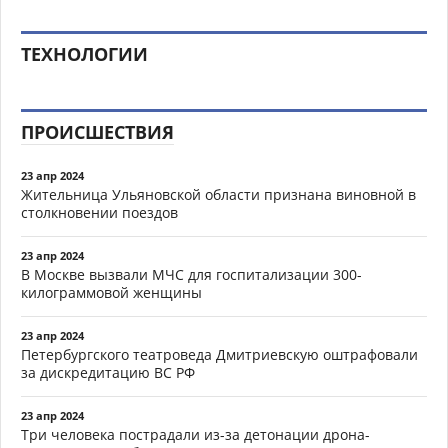
ТЕХНОЛОГИИ
ПРОИСШЕСТВИЯ
23 апр 2024
Жительница Ульяновской области признана виновной в
столкновении поездов
23 апр 2024
В Москве вызвали МЧС для госпитализации 300-
килограммовой женщины
23 апр 2024
Петербургского театроведа Дмитриевскую оштрафовали
за дискредитацию ВС РФ
23 апр 2024
Три человека пострадали из-за детонации дрона-