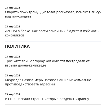
23 апр 2024
Сварить по-хитрому. Диетолог рассказала, поможет ли су-
вид помолодеть
23 апр 2024
Деньги в браке. Как вести семейный бюджет и избежать
конфликтов
ПОЛИТИКА
23 апр 2024
Трое жителей Белгородской области пострадали от
взрыва дрона-камикадзе
23 апр 2024
Медведев назвал меры, позволяющие максимально
противодействовать агрессии
23 апр 2024
В США назвали страны, которые разделят Украину