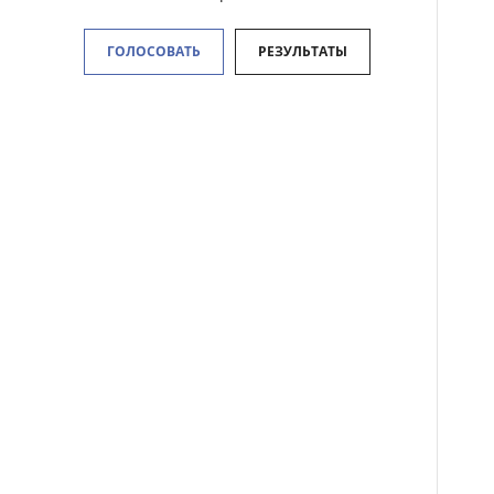
ГОЛОСОВАТЬ
РЕЗУЛЬТАТЫ