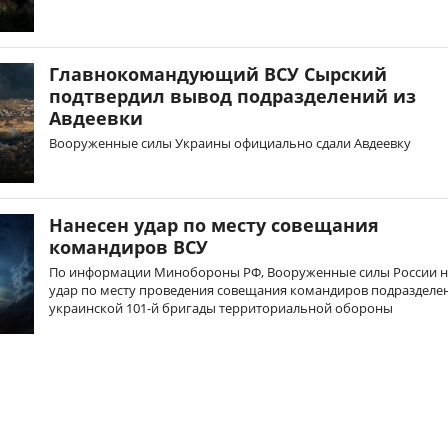
Главнокомандующий ВСУ Сырский
подтвердил вывод подразделений из
Авдеевки
Вооруженные силы Украины официально сдали Авдеевку
Нанесен удар по месту совещания
командиров ВСУ
По информации Минобороны РФ, Вооруженные силы России 
удар по месту проведения совещания командиров подразделе
украинской 101-й бригады территориальной обороны