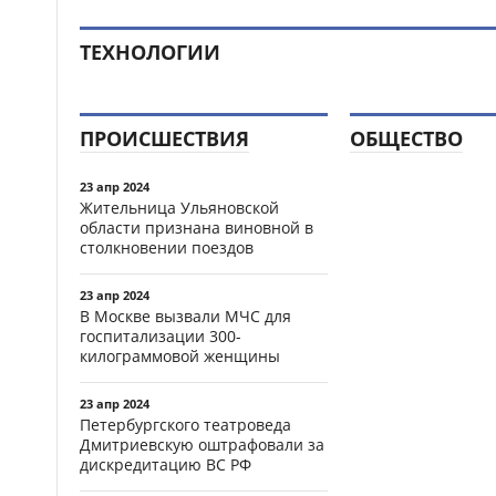
ТЕХНОЛОГИИ
ПРОИСШЕСТВИЯ
ОБЩЕСТВО
23 апр 2024
Жительница Ульяновской
области признана виновной в
столкновении поездов
23 апр 2024
В Москве вызвали МЧС для
госпитализации 300-
килограммовой женщины
23 апр 2024
Петербургского театроведа
Дмитриевскую оштрафовали за
дискредитацию ВС РФ