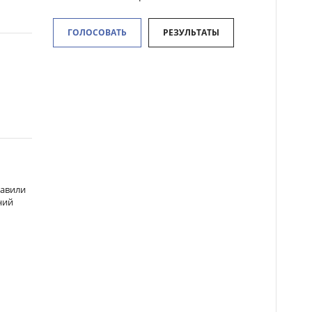
ГОЛОСОВАТЬ
РЕЗУЛЬТАТЫ
навили
ний