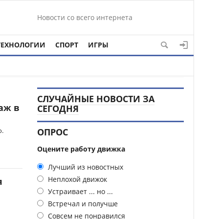
Новости со всего интернета
ТЕХНОЛОГИИ
СПОРТ
ИГРЫ
СЛУЧАЙНЫЕ НОВОСТИ ЗА
аж в
СЕГОДНЯ
.
ОПРОС
Оцените работу движка
Лучший из новостных
Неплохой движок
я
Устраивает ... но ...
Встречал и получше
Совсем не понравился