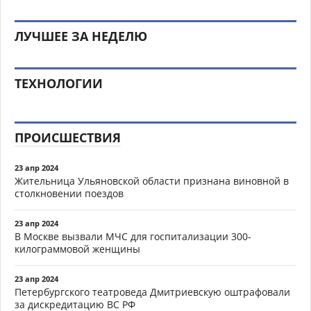
ЛУЧШЕЕ ЗА НЕДЕЛЮ
ТЕХНОЛОГИИ
ПРОИСШЕСТВИЯ
23 апр 2024
Жительница Ульяновской области признана виновной в
столкновении поездов
23 апр 2024
В Москве вызвали МЧС для госпитализации 300-
килограммовой женщины
23 апр 2024
Петербургского театроведа Дмитриевскую оштрафовали
за дискредитацию ВС РФ