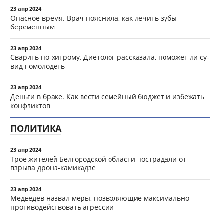
23 апр 2024
Опасное время. Врач пояснила, как лечить зубы
беременным
23 апр 2024
Сварить по-хитрому. Диетолог рассказала, поможет ли су-
вид помолодеть
23 апр 2024
Деньги в браке. Как вести семейный бюджет и избежать
конфликтов
ПОЛИТИКА
23 апр 2024
Трое жителей Белгородской области пострадали от
взрыва дрона-камикадзе
23 апр 2024
Медведев назвал меры, позволяющие максимально
противодействовать агрессии