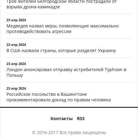
Трое жителей Белгородской области пострадали от
взрыва дрона-камикадзе
23 апр 2024
Медведев назвал меры, позволяющие максимально
противодействовать агрессии
23 апр 2024
В США назвали страны, которые разделят Украину
23 апр 2024
Лондон анонсировал отправку истребителей Typhoon в
Польшу
23 апр 2024
Российское посольство в Вашингтоне
прокомментировало доклад по правам человека
Контакты
RSS
© 2016-2017 Все права защищены