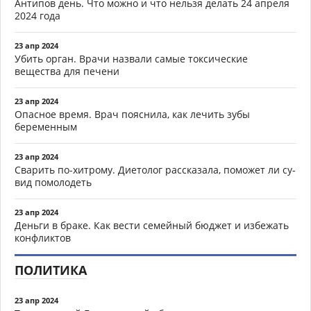
Антипов день. Что можно и что нельзя делать 24 апреля
2024 года
23 апр 2024
Убить орган. Врачи назвали самые токсические
вещества для печени
23 апр 2024
Опасное время. Врач пояснила, как лечить зубы
беременным
23 апр 2024
Сварить по-хитрому. Диетолог рассказала, поможет ли су-
вид помолодеть
23 апр 2024
Деньги в браке. Как вести семейный бюджет и избежать
конфликтов
ПОЛИТИКА
23 апр 2024