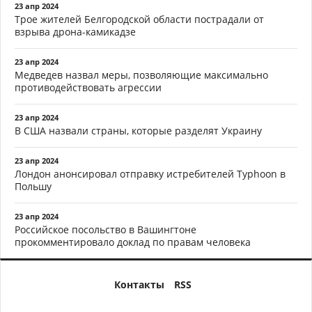
23 апр 2024
Трое жителей Белгородской области пострадали от
взрыва дрона-камикадзе
23 апр 2024
Медведев назвал меры, позволяющие максимально
противодействовать агрессии
23 апр 2024
В США назвали страны, которые разделят Украину
23 апр 2024
Лондон анонсировал отправку истребителей Typhoon в
Польшу
23 апр 2024
Российское посольство в Вашингтоне
прокомментировало доклад по правам человека
Контакты
RSS