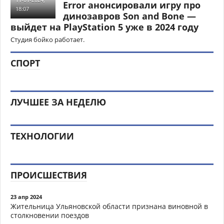
Error анонсировали игру про
18:07
динозавров Son and Bone —
выйдет на PlayStation 5 уже в 2024 году
Студия бойко работает.
СПОРТ
ЛУЧШЕЕ ЗА НЕДЕЛЮ
ТЕХНОЛОГИИ
ПРОИСШЕСТВИЯ
23 апр 2024
Жительница Ульяновской области признана виновной в
столкновении поездов