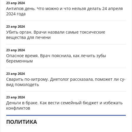
23 апр 2024
Антипов день. Что можно и что нельзя делать 24 апреля
2024 года
23 апр 2024
Убить орган. Врачи назвали самые токсические
вещества для печени
23 апр 2024
Опасное время. Врач пояснила, как лечить зубы
беременным
23 апр 2024
Сварить по-хитрому. Диетолог рассказала, поможет ли су-
вид помолодеть
23 апр 2024
Деньги в браке. Как вести семейный бюджет и избежать
конфликтов
ПОЛИТИКА