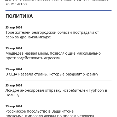
конфликтов
ПОЛИТИКА
23 апр 2024
Трое жителей Белгородской области пострадали от
взрыва дрона-камикадзе
23 апр 2024
Медведев назвал меры, позволяющие максимально
противодействовать агрессии
23 апр 2024
В США назвали страны, которые разделят Украину
23 апр 2024
Лондон анонсировал отправку истребителей Typhoon в
Польшу
23 апр 2024
Российское посольство в Вашингтоне
прокомментировало доклад по правам человека