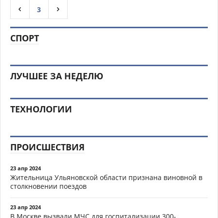
3
СПОРТ
ЛУЧШЕЕ ЗА НЕДЕЛЮ
ТЕХНОЛОГИИ
ПРОИСШЕСТВИЯ
23 апр 2024
Жительница Ульяновской области признана виновной в
столкновении поездов
23 апр 2024
В Москве вызвали МЧС для госпитализации 300-