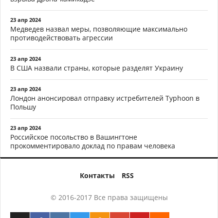
23 апр 2024
Медведев назвал меры, позволяющие максимально
противодействовать агрессии
23 апр 2024
В США назвали страны, которые разделят Украину
23 апр 2024
Лондон анонсировал отправку истребителей Typhoon в
Польшу
23 апр 2024
Российское посольство в Вашингтоне
прокомментировало доклад по правам человека
Контакты
RSS
© 2016-2017 Все права защищены