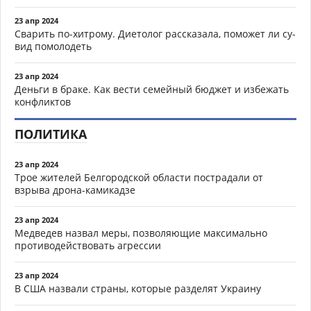
23 апр 2024
Сварить по-хитрому. Диетолог рассказала, поможет ли су-
вид помолодеть
23 апр 2024
Деньги в браке. Как вести семейный бюджет и избежать
конфликтов
ПОЛИТИКА
23 апр 2024
Трое жителей Белгородской области пострадали от
взрыва дрона-камикадзе
23 апр 2024
Медведев назвал меры, позволяющие максимально
противодействовать агрессии
23 апр 2024
В США назвали страны, которые разделят Украину