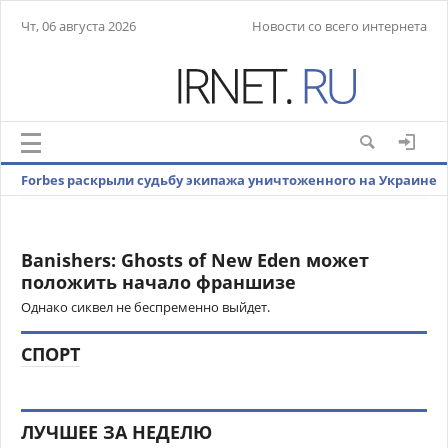
Чт, 06 августа 2026
Новости со всего интернета
Forbes раскрыли судьбу экипажа уничтоженного на Украине
ЗРК Patriot
Banishers: Ghosts of New Eden может
положить начало франшизе
Однако сиквел не беспременно выйдет.
СПОРТ
ЛУЧШЕЕ ЗА НЕДЕЛЮ