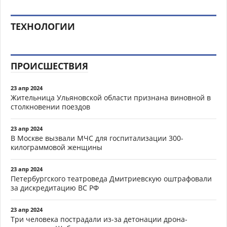
ТЕХНОЛОГИИ
ПРОИСШЕСТВИЯ
23 апр 2024
Жительница Ульяновской области признана виновной в
столкновении поездов
23 апр 2024
В Москве вызвали МЧС для госпитализации 300-
килограммовой женщины
23 апр 2024
Петербургского театроведа Дмитриевскую оштрафовали
за дискредитацию ВС РФ
23 апр 2024
Три человека пострадали из-за детонации дрона-