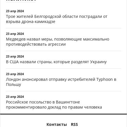
23 апр 2024
Трое жителей Белгородской области пострадали от
взрыва дрона-камикадзе
23 апр 2024
Медведев назвал меры, позволяющие максимально
противодействовать агрессии
23 апр 2024
В США назвали страны, которые разделят Украину
23 апр 2024
Лондон анонсировал отправку истребителей Typhoon в
Польшу
23 апр 2024
Российское посольство в Вашингтоне
прокомментировало доклад по правам человека
Контакты
RSS