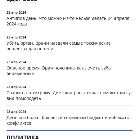
23 апр 2024
Антипов день. Что можно и что нельзя делать 24 апреля
2024 года
23 апр 2024
Убить орган. Врачи назвали самые токсические
вещества для печени
23 апр 2024
Опасное время. Врач пояснила, как лечить зубы
беременным
23 апр 2024
Сварить по-хитрому. Диетолог рассказала, поможет ли су-
вид помолодеть
23 апр 2024
Деньги в браке. Как вести семейный бюджет и избежать
конфликтов
ПОЛИТИКА