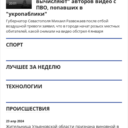
вычисляют" авторов видео с
20:01
ПВО, попавших в
"укропаблики"
Губернатор Севастополя Михаил Развожаев после отбой
воздушной тревоги заявил, что в городе начат розыск местных
обитателей, какой снимали на видео обстрел 4 января
СПОРТ
ЛУЧШЕЕ ЗА НЕДЕЛЮ
ТЕХНОЛОГИИ
ПРОИСШЕСТВИЯ
23 апр 2024
Жительница Ульяновской области признана виновной в