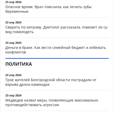
23 апр 2024
Опасное время. Врач пояснила, как лечить зубы
беременным
23 апр 2024
Сварить по-хитрому. Диетолог рассказала, поможет ли су-
вид помолодеть
23 апр 2024
Деньги в браке. Как вести семейный бюджет и избежать
конфликтов
ПОЛИТИКА
23 апр 2024
Трое жителей Белгородской области пострадали от
взрыва дрона-камикадзе
23 апр 2024
Медведев назвал меры, позволяющие максимально
противодействовать агрессии