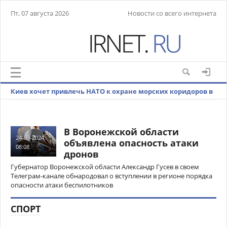
Пт, 07 августа 2026
Новости со всего интернета
Киев хочет привлечь НАТО к охране морских коридоров в
Черном море
В Воронежской области
24-03-2024,
объявлена опасность атаки
08:08
дронов
Губернатор Воронежской области Александр Гусев в своем
Телеграм-канале обнародовал о вступлении в регионе порядка
опасности атаки беспилотников
СПОРТ