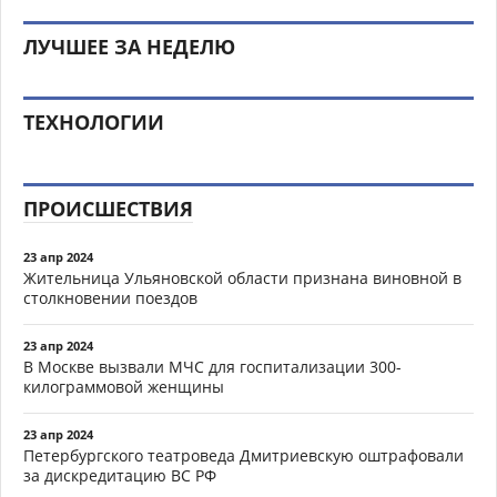
ЛУЧШЕЕ ЗА НЕДЕЛЮ
ТЕХНОЛОГИИ
ПРОИСШЕСТВИЯ
23 апр 2024
Жительница Ульяновской области признана виновной в
столкновении поездов
23 апр 2024
В Москве вызвали МЧС для госпитализации 300-
килограммовой женщины
23 апр 2024
Петербургского театроведа Дмитриевскую оштрафовали
за дискредитацию ВС РФ