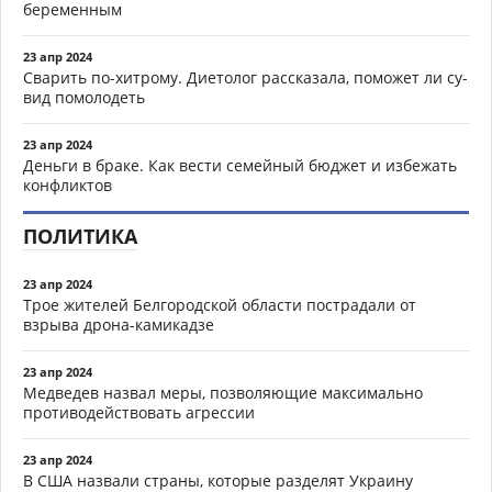
беременным
23 апр 2024
Сварить по-хитрому. Диетолог рассказала, поможет ли су-
вид помолодеть
23 апр 2024
Деньги в браке. Как вести семейный бюджет и избежать
конфликтов
ПОЛИТИКА
23 апр 2024
Трое жителей Белгородской области пострадали от
взрыва дрона-камикадзе
23 апр 2024
Медведев назвал меры, позволяющие максимально
противодействовать агрессии
23 апр 2024
В США назвали страны, которые разделят Украину