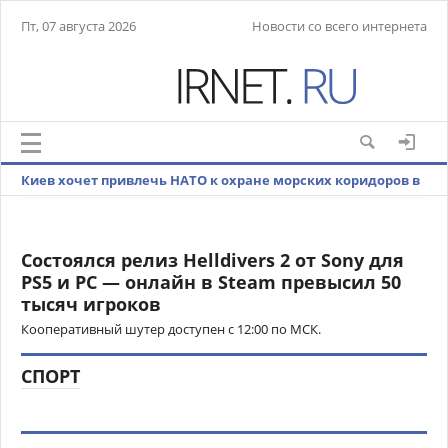
Пт, 07 августа 2026
Новости со всего интернета
Киев хочет привлечь НАТО к охране морских коридоров в
Черном море
Состоялся релиз Helldivers 2 от Sony для
PS5 и PC — онлайн в Steam превысил 50
тысяч игроков
Кооперативный шутер доступен с 12:00 по МСК.
СПОРТ