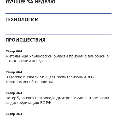
ЛУЧШЕЕ ЗА НЕДЕЛЮ
ТЕХНОЛОГИИ
ПРОИСШЕСТВИЯ
23 апр 2024
Жительница Ульяновской области признана виновной в
столкновении поездов
23 апр 2024
В Москве вызвали МЧС для госпитализации 300-
килограммовой женщины
23 апр 2024
Петербургского театроведа Дмитриевскую оштрафовали
за дискредитацию ВС РФ
23 апр 2024