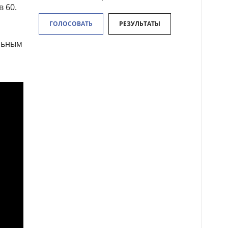
 60.
ГОЛОСОВАТЬ
РЕЗУЛЬТАТЫ
льным