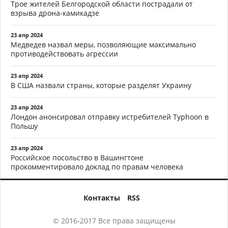
Трое жителей Белгородской области пострадали от
взрыва дрона-камикадзе
23 апр 2024
Медведев назвал меры, позволяющие максимально
противодействовать агрессии
23 апр 2024
В США назвали страны, которые разделят Украину
23 апр 2024
Лондон анонсировал отправку истребителей Typhoon в
Польшу
23 апр 2024
Российское посольство в Вашингтоне
прокомментировало доклад по правам человека
Контакты
RSS
© 2016-2017 Все права защищены