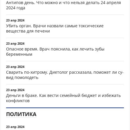
Антипов день. Что можно и что нельзя делать 24 апреля
2024 года
23 апр 2024
Убить орган. Врачи назвали самые токсические
вещества для печени
23 апр 2024
Опасное время. Врач пояснила, как лечить зубы
беременным
23 апр 2024
Сварить по-хитрому. Диетолог рассказала, поможет ли су-
вид помолодеть
23 апр 2024
Деньги в браке. Как вести семейный бюджет и избежать
конфликтов
ПОЛИТИКА
23 апр 2024