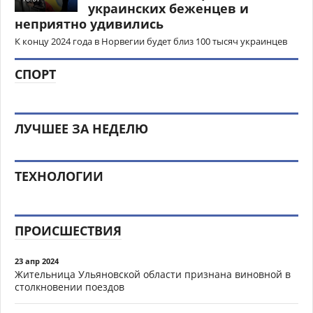
украинских беженцев и
неприятно удивились
К концу 2024 года в Норвегии будет близ 100 тысяч украинцев
СПОРТ
ЛУЧШЕЕ ЗА НЕДЕЛЮ
ТЕХНОЛОГИИ
ПРОИСШЕСТВИЯ
23 апр 2024
Жительница Ульяновской области признана виновной в
столкновении поездов