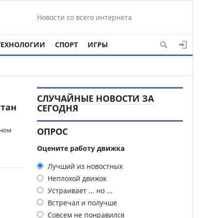
Новости со всего интернета
ТЕХНОЛОГИИ
СПОРТ
ИГРЫ
СЛУЧАЙНЫЕ НОВОСТИ ЗА
итан
СЕГОДНЯ
нном
ОПРОС
Оцените работу движка
Лучший из новостных
Неплохой движок
Устраивает ... но ...
Встречал и получше
Совсем не понравился