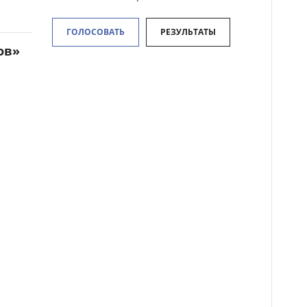
ГОЛОСОВАТЬ
РЕЗУЛЬТАТЫ
ов»