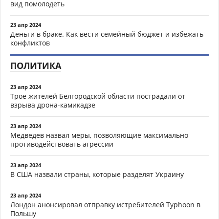
вид помолодеть
23 апр 2024
Деньги в браке. Как вести семейный бюджет и избежать
конфликтов
ПОЛИТИКА
23 апр 2024
Трое жителей Белгородской области пострадали от
взрыва дрона-камикадзе
23 апр 2024
Медведев назвал меры, позволяющие максимально
противодействовать агрессии
23 апр 2024
В США назвали страны, которые разделят Украину
23 апр 2024
Лондон анонсировал отправку истребителей Typhoon в
Польшу