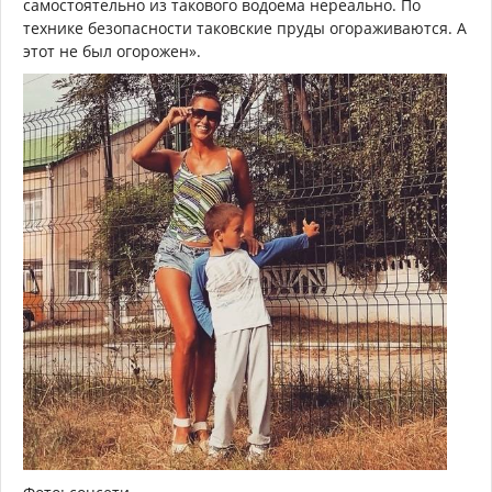
самостоятельно из такового водоема нереально. По
технике безопасности таковские пруды огораживаются. А
этот не был огорожен».