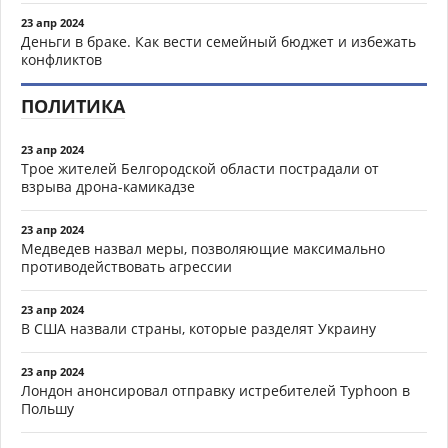
23 апр 2024
Деньги в браке. Как вести семейный бюджет и избежать
конфликтов
ПОЛИТИКА
23 апр 2024
Трое жителей Белгородской области пострадали от
взрыва дрона-камикадзе
23 апр 2024
Медведев назвал меры, позволяющие максимально
противодействовать агрессии
23 апр 2024
В США назвали страны, которые разделят Украину
23 апр 2024
Лондон анонсировал отправку истребителей Typhoon в
Польшу