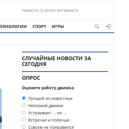
Новости со всего интернета
ТЕХНОЛОГИИ
СПОРТ
ИГРЫ
СЛУЧАЙНЫЕ НОВОСТИ ЗА
СЕГОДНЯ
ОПРОС
Оцените работу движка
Лучший из новостных
Неплохой движок
Устраивает ... но ...
Встречал и получше
Совсем не понравился