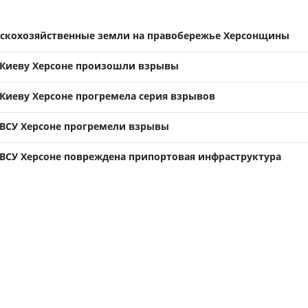
ьскохозяйственные земли на правобережье Херсонщины
 Киеву Херсоне произошли взрывы
Киеву Херсоне прогремела серия взрывов
ВСУ Херсоне прогремели взрывы
ВСУ Херсоне повреждена припортовая инфраструктура