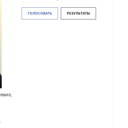
ГОЛОСОВАТЬ
РЕЗУЛЬТАТЫ
явил,
о