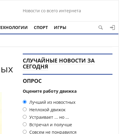
Новости со всего интернета
ТЕХНОЛОГИИ
СПОРТ
ИГРЫ
СЛУЧАЙНЫЕ НОВОСТИ ЗА
ных
СЕГОДНЯ
ОПРОС
Оцените работу движка
Лучший из новостных
Неплохой движок
Устраивает ... но ...
Встречал и получше
Совсем не понравился