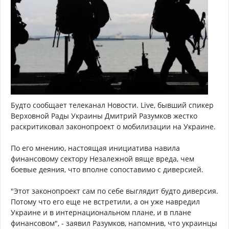
Будто сообщает телеканал Новости. Live, бывший спикер
Верховной Рады Украины Дмитрий Разумков жестко
раскритиковал законопроект о мобилизации на Украине.
По его мнению, настоящая инициатива навила
финансовому сектору Незалежной вяще вреда, чем
боевые деяния, что вполне сопоставимо с диверсией.
"Этот законопроект сам по себе выглядит будто диверсия.
Потому что его еще не встретили, а он уже навредил
Украине и в интернациональном плане, и в плане
финансовом", - заявил Разумков, напомнив, что украинцы