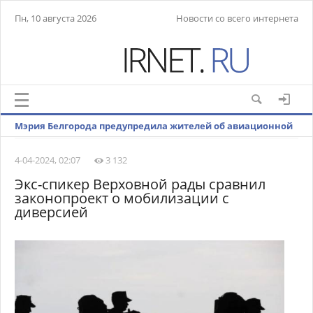
Пн, 10 августа 2026
Новости со всего интернета
Мэрия Белгорода предупредила жителей об авиационной
опасности
4-04-2024, 02:07
3 132
Экс-спикер Верховной рады сравнил
законопроект о мобилизации с
диверсией