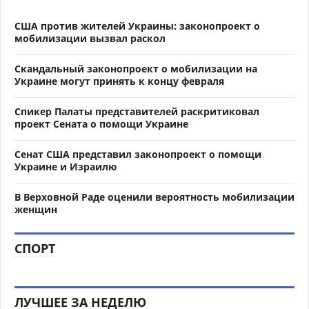
США против жителей Украины: законопроект о
мобилизации вызвал раскол
Скандальный законопроект о мобилизации на
Украине могут принять к концу февраля
Спикер Палаты представителей раскритиковал
проект Сената о помощи Украине
Сенат США представил законопроект о помощи
Украине и Израилю
В Верховной Раде оценили вероятность мобилизации
женщин
СПОРТ
ЛУЧШЕЕ ЗА НЕДЕЛЮ