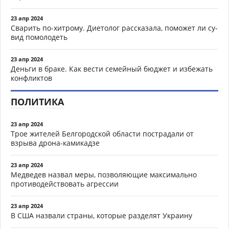
23 апр 2024
Сварить по-хитрому. Диетолог рассказала, поможет ли су-
вид помолодеть
23 апр 2024
Деньги в браке. Как вести семейный бюджет и избежать
конфликтов
ПОЛИТИКА
23 апр 2024
Трое жителей Белгородской области пострадали от
взрыва дрона-камикадзе
23 апр 2024
Медведев назвал меры, позволяющие максимально
противодействовать агрессии
23 апр 2024
В США назвали страны, которые разделят Украину