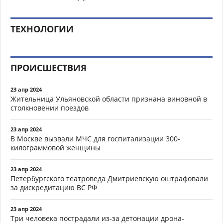
ТЕХНОЛОГИИ
ПРОИСШЕСТВИЯ
23 апр 2024
Жительница Ульяновской области признана виновной в
столкновении поездов
23 апр 2024
В Москве вызвали МЧС для госпитализации 300-
килограммовой женщины
23 апр 2024
Петербургского театроведа Дмитриевскую оштрафовали
за дискредитацию ВС РФ
23 апр 2024
Три человека пострадали из-за детонации дрона-