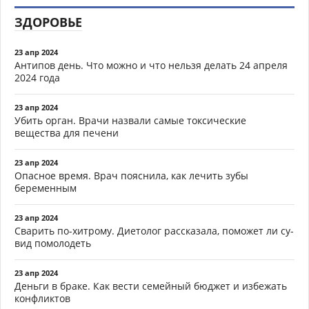
ЗДОРОВЬЕ
23 апр 2024
Антипов день. Что можно и что нельзя делать 24 апреля
2024 года
23 апр 2024
Убить орган. Врачи назвали самые токсические
вещества для печени
23 апр 2024
Опасное время. Врач пояснила, как лечить зубы
беременным
23 апр 2024
Сварить по-хитрому. Диетолог рассказала, поможет ли су-
вид помолодеть
23 апр 2024
Деньги в браке. Как вести семейный бюджет и избежать
конфликтов