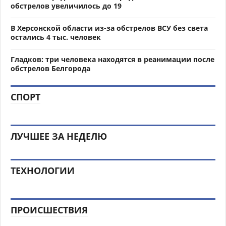
обстрелов увеличилось до 19
В Херсонской области из-за обстрелов ВСУ без света
остались 4 тыс. человек
Гладков: три человека находятся в реанимации после
обстрелов Белгорода
СПОРТ
ЛУЧШЕЕ ЗА НЕДЕЛЮ
ТЕХНОЛОГИИ
ПРОИСШЕСТВИЯ