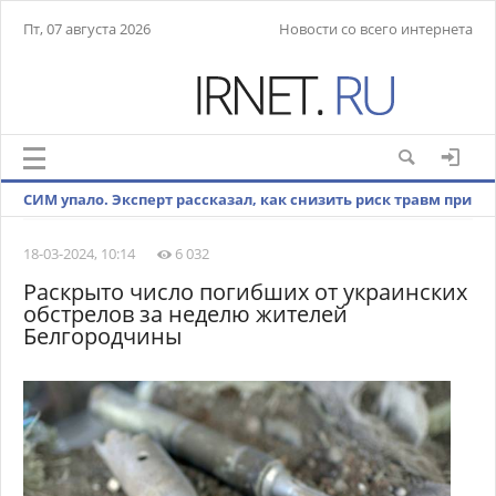
Пт, 07 августа 2026
Новости со всего интернета
СИМ упало. Эксперт рассказал, как снизить риск травм при
езде на самокате
18-03-2024, 10:14
6 032
Раскрыто число погибших от украинских
обстрелов за неделю жителей
Белгородчины