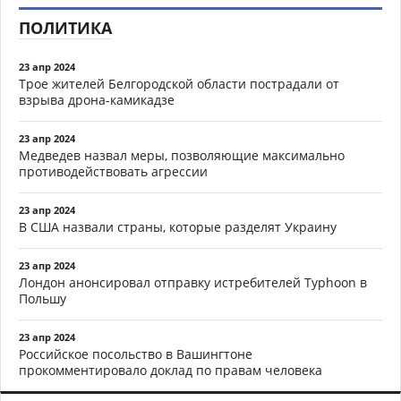
ПОЛИТИКА
23 апр 2024
Трое жителей Белгородской области пострадали от
взрыва дрона-камикадзе
23 апр 2024
Медведев назвал меры, позволяющие максимально
противодействовать агрессии
23 апр 2024
В США назвали страны, которые разделят Украину
23 апр 2024
Лондон анонсировал отправку истребителей Typhoon в
Польшу
23 апр 2024
Российское посольство в Вашингтоне
прокомментировало доклад по правам человека