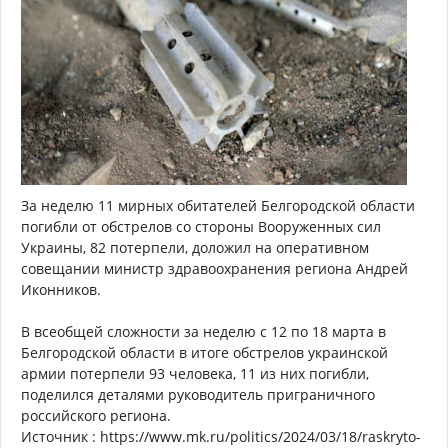
За неделю 11 мирных обитателей Белгородской области
погибли от обстрелов со стороны Вооруженных сил
Украины, 82 потерпели, доложил на оперативном
совещании министр здравоохранения региона Андрей
Иконников.
В всеобщей сложности за неделю с 12 по 18 марта в
Белгородской области в итоге обстрелов украинской
армии потерпели 93 человека, 11 из них погибли,
поделился деталями руководитель приграничного
российского региона.
Источник : https://www.mk.ru/politics/2024/03/18/raskryto-