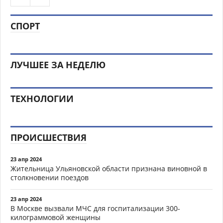
СПОРТ
ЛУЧШЕЕ ЗА НЕДЕЛЮ
ТЕХНОЛОГИИ
ПРОИСШЕСТВИЯ
23 апр 2024
Жительница Ульяновской области признана виновной в
столкновении поездов
23 апр 2024
В Москве вызвали МЧС для госпитализации 300-
килограммовой женщины