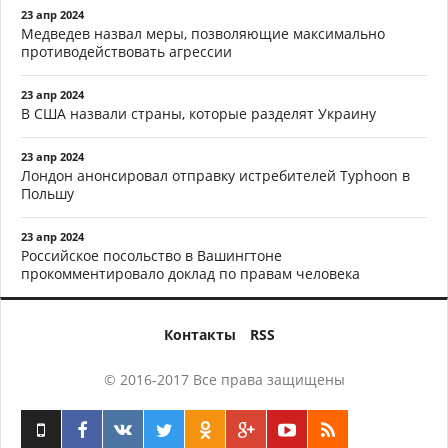
23 апр 2024
Медведев назвал меры, позволяющие максимально
противодействовать агрессии
23 апр 2024
В США назвали страны, которые разделят Украину
23 апр 2024
Лондон анонсировал отправку истребителей Typhoon в
Польшу
23 апр 2024
Российское посольство в Вашингтоне
прокомментировало доклад по правам человека
Контакты
RSS
© 2016-2017 Все права защищены