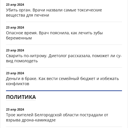
23 апр 2024
Убить орган. Врачи назвали самые токсические
вещества для печени
23 апр 2024
Опасное время. Врач пояснила, как лечить зубы
беременным
23 апр 2024
Сварить по-хитрому. Диетолог рассказала, поможет ли су-
вид помолодеть
23 апр 2024
Деньги в браке. Как вести семейный бюджет и избежать
конфликтов
ПОЛИТИКА
23 апр 2024
Трое жителей Белгородской области пострадали от
взрыва дрона-камикадзе