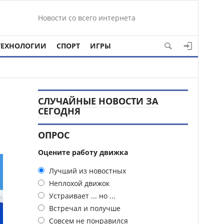
Новости со всего интернета
ТЕХНОЛОГИИ
СПОРТ
ИГРЫ
СЛУЧАЙНЫЕ НОВОСТИ ЗА
СЕГОДНЯ
ОПРОС
Оцените работу движка
Лучший из новостных
Неплохой движок
Устраивает ... но ...
Встречал и получше
Совсем не понравился