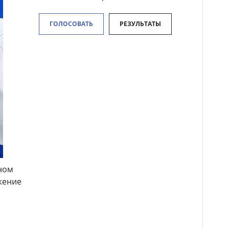
ГОЛОСОВАТЬ
РЕЗУЛЬТАТЫ
ном
жение