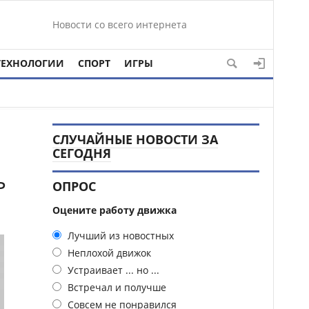
Новости со всего интернета
ТЕХНОЛОГИИ
СПОРТ
ИГРЫ
СЛУЧАЙНЫЕ НОВОСТИ ЗА
СЕГОДНЯ
ь
ОПРОС
Оцените работу движка
Лучший из новостных
Неплохой движок
Устраивает ... но ...
Встречал и получше
Совсем не понравился