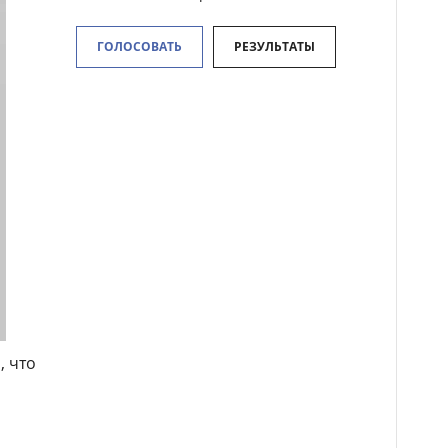
ГОЛОСОВАТЬ
РЕЗУЛЬТАТЫ
, что