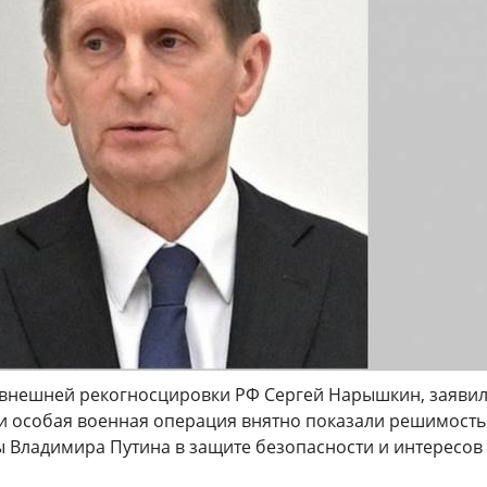
внешней рекогносцировки РФ Сергей Нарышкин, заявил
 и особая военная операция внятно показали решимость
ы Владимира Путина в защите безопасности и интересов