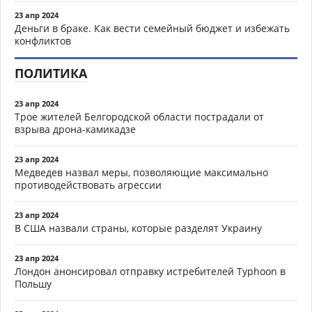
23 апр 2024
Деньги в браке. Как вести семейный бюджет и избежать
конфликтов
ПОЛИТИКА
23 апр 2024
Трое жителей Белгородской области пострадали от
взрыва дрона-камикадзе
23 апр 2024
Медведев назвал меры, позволяющие максимально
противодействовать агрессии
23 апр 2024
В США назвали страны, которые разделят Украину
23 апр 2024
Лондон анонсировал отправку истребителей Typhoon в
Польшу