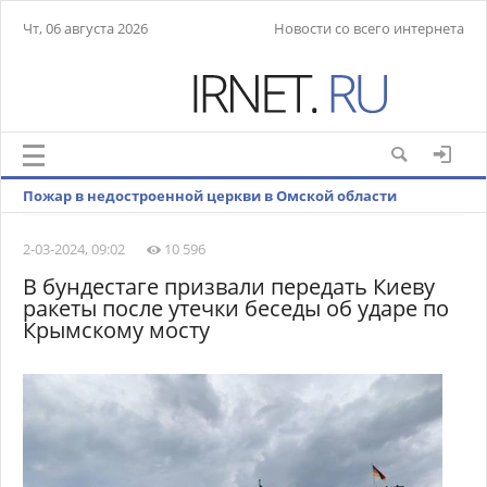
Чт, 06 августа 2026
Новости со всего интернета
Пожар в недостроенной церкви в Омской области
ликвидирован
2-03-2024, 09:02
10 596
В бундестаге призвали передать Киеву
ракеты после утечки беседы об ударе по
Крымскому мосту