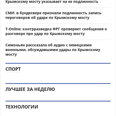
Крымскому мосту указывает на ее подлинность
СМИ: в бундесвере признали подлинность запись
переговоров об ударе по Крымскому мосту
T-Online: контрразведка ФРГ проверяет сообщения о
разговоре про удар по Крымскому мосту
Симоньян рассказала об аудио с немецкими
военными, обсуждавшими удары по Крымскому
мосту
СПОРТ
ЛУЧШЕЕ ЗА НЕДЕЛЮ
ТЕХНОЛОГИИ