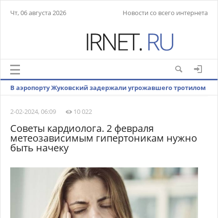
Чт, 06 августа 2026
Новости со всего интернета
В аэропорту Жуковский задержали угрожавшего тротилом
нарушителя
2-02-2024, 06:09
10 022
Советы кардиолога. 2 февраля
метеозависимым гипертоникам нужно
быть начеку