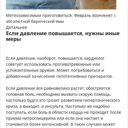
Метеозависимым приготовиться. Февраль возникнет с
абсолютной барической ямы
Детальнее
Если давление повышается, нужны иные
меры
Если давление, наоборот, повышается, кардиолог
советует использовать противотревожные или
успокоительные оружия. Может потребоваться и
добавочный зачисление гипотензивных препаратов.
Если давление все равновелико растет, обостряется
головная боль, необходимо вызвать скорую помощь,
настолько будто это грозит развитием гипертонического
криза, а выходит, и инсульта. Настолько же надобно
поступать, если боль в области сердца не проходит после
приема нитроглицерина или если она настает и
становится более интенсивной. В таких случаях может