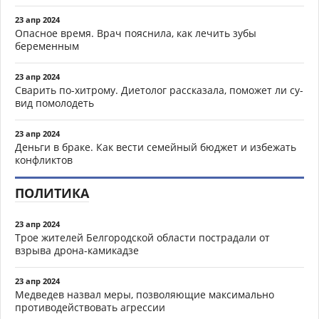
23 апр 2024
Опасное время. Врач пояснила, как лечить зубы
беременным
23 апр 2024
Сварить по-хитрому. Диетолог рассказала, поможет ли су-
вид помолодеть
23 апр 2024
Деньги в браке. Как вести семейный бюджет и избежать
конфликтов
ПОЛИТИКА
23 апр 2024
Трое жителей Белгородской области пострадали от
взрыва дрона-камикадзе
23 апр 2024
Медведев назвал меры, позволяющие максимально
противодействовать агрессии