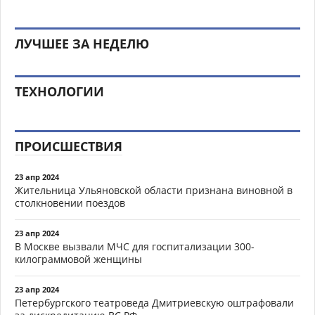
ЛУЧШЕЕ ЗА НЕДЕЛЮ
ТЕХНОЛОГИИ
ПРОИСШЕСТВИЯ
23 апр 2024
Жительница Ульяновской области признана виновной в
столкновении поездов
23 апр 2024
В Москве вызвали МЧС для госпитализации 300-
килограммовой женщины
23 апр 2024
Петербургского театроведа Дмитриевскую оштрафовали