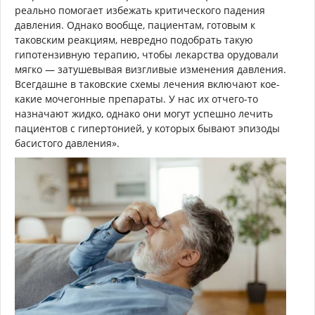
реально помогает избежать критического падения
давления. Однако вообще, пациентам, готовым к
таковским реакциям, невредно подобрать такую
гипотензивную терапию, чтобы лекарства орудовали
мягко — затушевывая визгливые изменения давления.
Всегдашне в таковские схемы лечения включают кое-
какие мочегонные препараты. У нас их отчего-то
назначают жидко, однако они могут успешно лечить
пациентов с гипертонией, у которых бывают эпизоды
басистого давления».