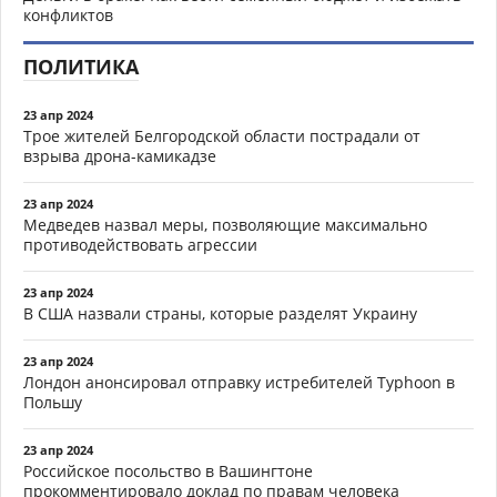
конфликтов
ПОЛИТИКА
23 апр 2024
Трое жителей Белгородской области пострадали от
взрыва дрона-камикадзе
23 апр 2024
Медведев назвал меры, позволяющие максимально
противодействовать агрессии
23 апр 2024
В США назвали страны, которые разделят Украину
23 апр 2024
Лондон анонсировал отправку истребителей Typhoon в
Польшу
23 апр 2024
Российское посольство в Вашингтоне
прокомментировало доклад по правам человека