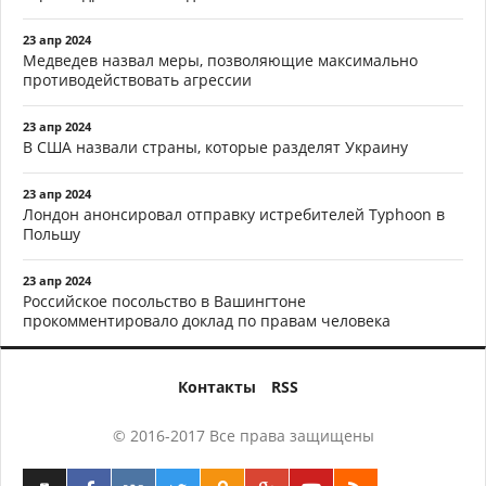
23 апр 2024
Медведев назвал меры, позволяющие максимально
противодействовать агрессии
23 апр 2024
В США назвали страны, которые разделят Украину
23 апр 2024
Лондон анонсировал отправку истребителей Typhoon в
Польшу
23 апр 2024
Российское посольство в Вашингтоне
прокомментировало доклад по правам человека
Контакты
RSS
© 2016-2017 Все права защищены