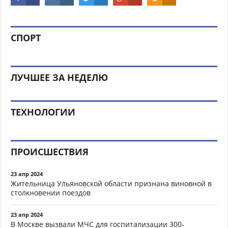
СПОРТ
ЛУЧШЕЕ ЗА НЕДЕЛЮ
ТЕХНОЛОГИИ
ПРОИСШЕСТВИЯ
23 апр 2024
Жительница Ульяновской области признана виновной в
столкновении поездов
23 апр 2024
В Москве вызвали МЧС для госпитализации 300-