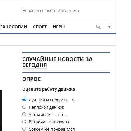
Новости со всего интернета
ТЕХНОЛОГИИ
СПОРТ
ИГРЫ
СЛУЧАЙНЫЕ НОВОСТИ ЗА
СЕГОДНЯ
ОПРОС
Оцените работу движка
Лучший из новостных
Неплохой движок
Устраивает ... но ...
Встречал и получше
Совсем не понравился