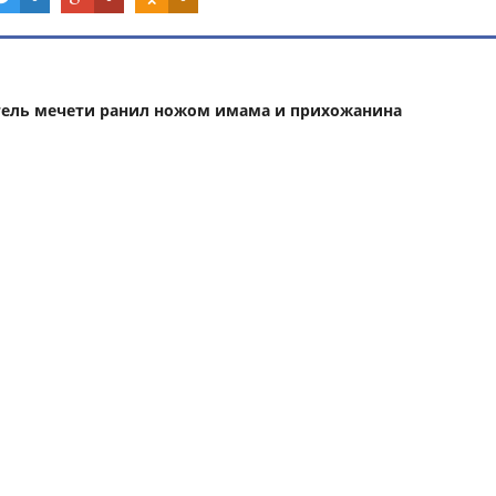
тель мечети ранил ножом имама и прихожанина