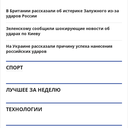
В Британии рассказали об истерике Залужного из-за
ударов России
Зеленскому сообщили шокирующие новости об
ударах по Киеву
На Украине рассказали причину успеха нанесения
российских ударов
СПОРТ
ЛУЧШЕЕ ЗА НЕДЕЛЮ
ТЕХНОЛОГИИ