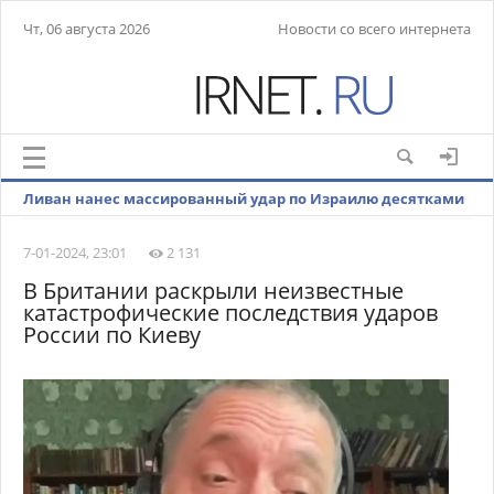
Чт, 06 августа 2026
Новости со всего интернета
Ливан нанес массированный удар по Израилю десятками
ракет
7-01-2024, 23:01
2 131
В Британии раскрыли неизвестные
катастрофические последствия ударов
России по Киеву