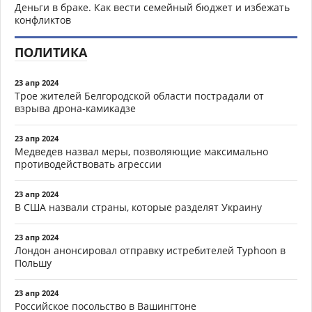
Деньги в браке. Как вести семейный бюджет и избежать
конфликтов
ПОЛИТИКА
23 апр 2024
Трое жителей Белгородской области пострадали от
взрыва дрона-камикадзе
23 апр 2024
Медведев назвал меры, позволяющие максимально
противодействовать агрессии
23 апр 2024
В США назвали страны, которые разделят Украину
23 апр 2024
Лондон анонсировал отправку истребителей Typhoon в
Польшу
23 апр 2024
Российское посольство в Вашингтоне