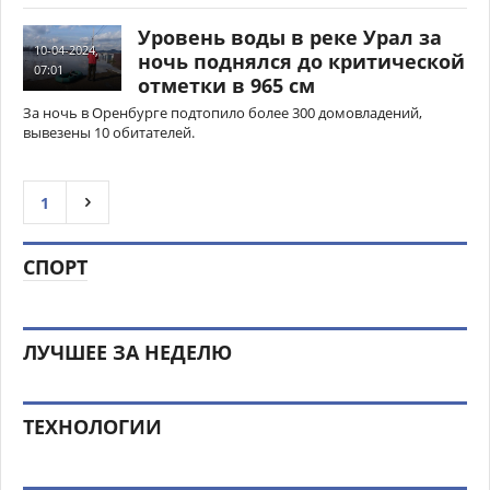
Уровень воды в реке Урал за
10-04-2024,
ночь поднялся до критической
07:01
отметки в 965 см
За ночь в Оренбурге подтопило более 300 домовладений,
вывезены 10 обитателей.
1
СПОРТ
ЛУЧШЕЕ ЗА НЕДЕЛЮ
ТЕХНОЛОГИИ