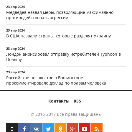
23 апр 2024
Медведев назвал меры, позволяющие максимально
противодействовать агрессии
23 апр 2024
В США назвали страны, которые разделят Украину
23 апр 2024
Лондон анонсировал отправку истребителей Typhoon в
Польшу
23 апр 2024
Российское посольство в Вашингтоне
прокомментировало доклад по правам человека
Контакты
RSS
© 2016-2017 Все права защищены