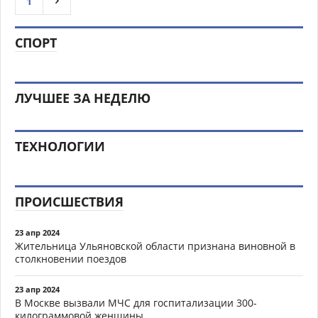
1
СПОРТ
ЛУЧШЕЕ ЗА НЕДЕЛЮ
ТЕХНОЛОГИИ
ПРОИСШЕСТВИЯ
23 апр 2024
Жительница Ульяновской области признана виновной в
столкновении поездов
23 апр 2024
В Москве вызвали МЧС для госпитализации 300-
килограммовой женщины