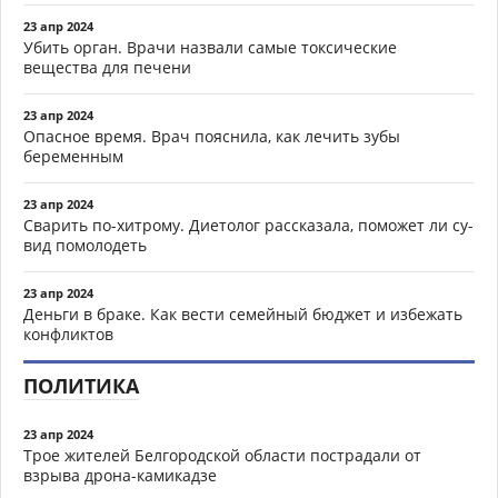
23 апр 2024
Убить орган. Врачи назвали самые токсические
вещества для печени
23 апр 2024
Опасное время. Врач пояснила, как лечить зубы
беременным
23 апр 2024
Сварить по-хитрому. Диетолог рассказала, поможет ли су-
вид помолодеть
23 апр 2024
Деньги в браке. Как вести семейный бюджет и избежать
конфликтов
ПОЛИТИКА
23 апр 2024
Трое жителей Белгородской области пострадали от
взрыва дрона-камикадзе