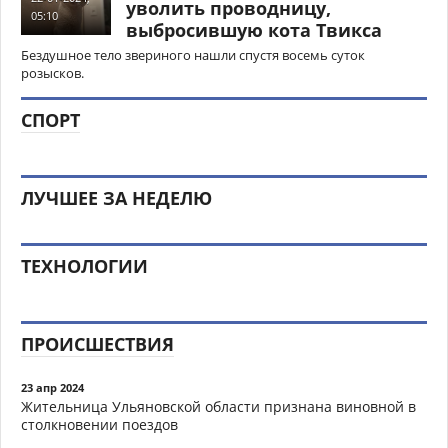
уволить проводницу,
05:10
выбросившую кота Твикса
Бездушное тело звериного нашли спустя восемь суток
розысков.
СПОРТ
ЛУЧШЕЕ ЗА НЕДЕЛЮ
ТЕХНОЛОГИИ
ПРОИСШЕСТВИЯ
23 апр 2024
Жительница Ульяновской области признана виновной в
столкновении поездов