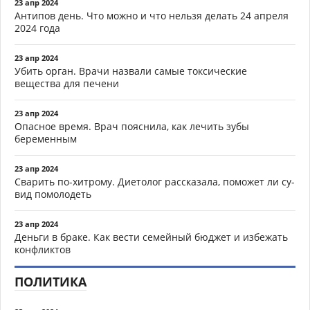
23 апр 2024
Антипов день. Что можно и что нельзя делать 24 апреля
2024 года
23 апр 2024
Убить орган. Врачи назвали самые токсические
вещества для печени
23 апр 2024
Опасное время. Врач пояснила, как лечить зубы
беременным
23 апр 2024
Сварить по-хитрому. Диетолог рассказала, поможет ли су-
вид помолодеть
23 апр 2024
Деньги в браке. Как вести семейный бюджет и избежать
конфликтов
ПОЛИТИКА